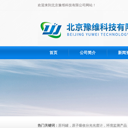
欢迎来到北京豫维科技有限公司网站！
首页
公司简介
新闻
热门关键词：
苏玛罐，原子吸收分光光度计，环境监测产品