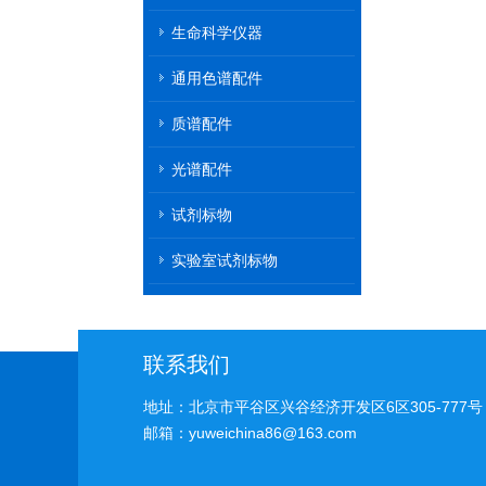
机
生命科学仪器
通用色谱配件
质谱配件
光谱配件
试剂标物
实验室试剂标物
联系我们
地址：北京市平谷区兴谷经济开发区6区305-777号
邮箱：yuweichina86@163.com