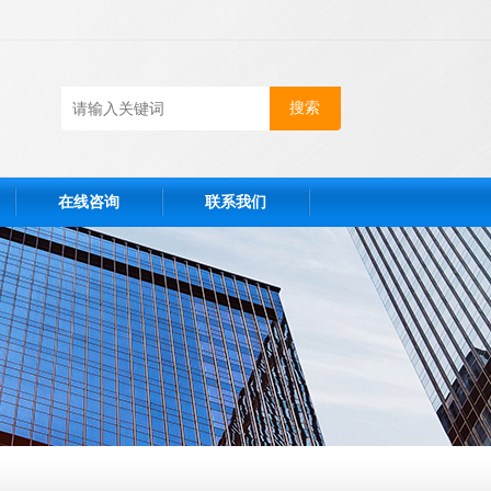
在线咨询
联系我们