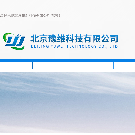
欢迎来到北京豫维科技有限公司网站！
首页
公司简介
新闻资讯
产品