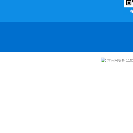
京公网安备 1101