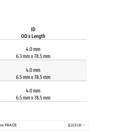
o TRACE
返回列表>>