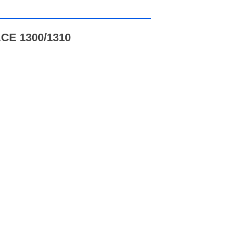
E 1300/1310