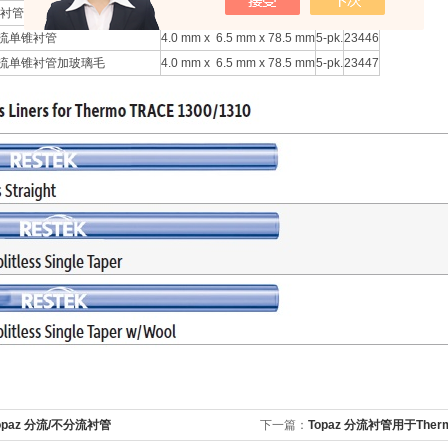
衬管
4.0 mm x 6.3 mm x 78.5 mm
5-pk.
23445
分流单锥衬管
4.0 mm x 6.5 mm x 78.5 mm
5-pk.
23446
不分流单锥衬管加玻璃毛
4.0 mm x 6.5 mm x 78.5 mm
5-pk.
23447
opaz 分流/不分流衬管
下一篇：
Topaz 分流衬管用于Therm