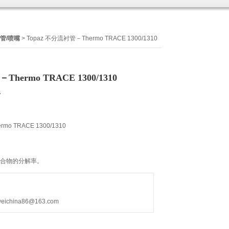
管/喷嘴
> Topaz 不分流衬管－Thermo TRACE 1300/1310
hermo TRACE 1300/1310
7
mo TRACE 1300/1310
化合物的分解率。
hina86@163.com