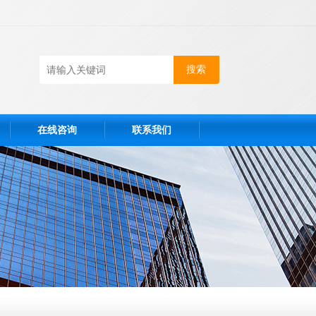
在线咨询
联系我们