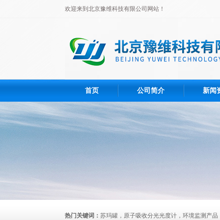
欢迎来到北京豫维科技有限公司网站！
首页
公司简介
新闻
热门关键词：
苏玛罐，原子吸收分光光度计，环境监测产品