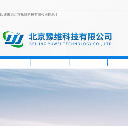
欢迎来到北京豫维科技有限公司网站！
首页
公司简介
新闻资讯
产品