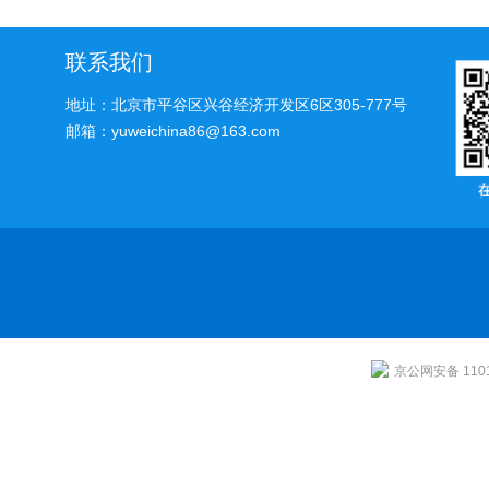
法及步骤
联系我们
地址：北京市平谷区兴谷经济开发区6区305-777号
邮箱：yuweichina86@163.com
京公网安备 1101