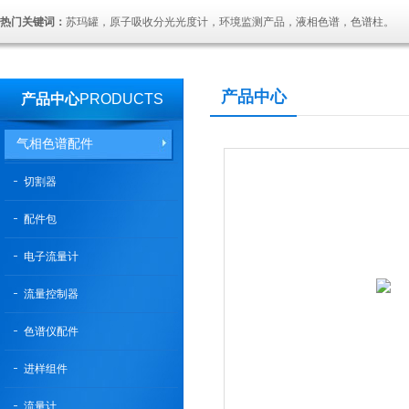
热门关键词：
苏玛罐，原子吸收分光光度计，环境监测产品，液相色谱，色谱柱。
产品中心
产品中心
PRODUCTS
气相色谱配件
切割器
配件包
电子流量计
流量控制器
色谱仪配件
进样组件
流量计