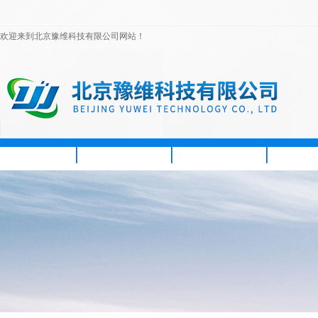
欢迎来到北京豫维科技有限公司网站！
首页
公司简介
新闻资讯
产品