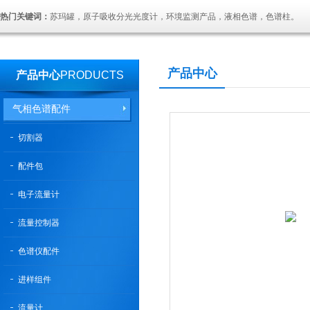
热门关键词：
苏玛罐，原子吸收分光光度计，环境监测产品，液相色谱，色谱柱。
产品中心
产品中心
PRODUCTS
气相色谱配件
切割器
配件包
电子流量计
流量控制器
色谱仪配件
进样组件
流量计