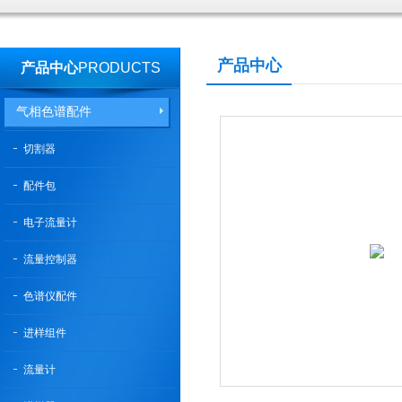
产品中心
产品中心
PRODUCTS
气相色谱配件
切割器
配件包
电子流量计
流量控制器
色谱仪配件
进样组件
流量计