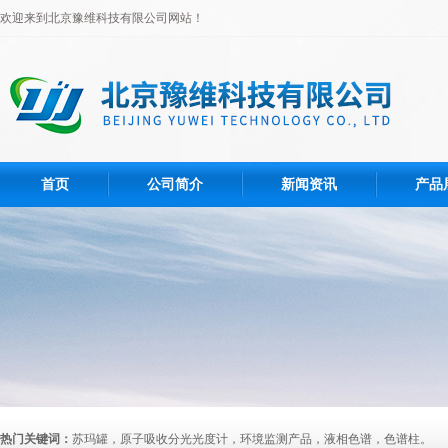
欢迎来到北京豫维科技有限公司网站！
首页
公司简介
新闻资讯
产品
热门关键词：
苏玛罐，原子吸收分光光度计，环境监测产品，液相色谱，色谱柱。