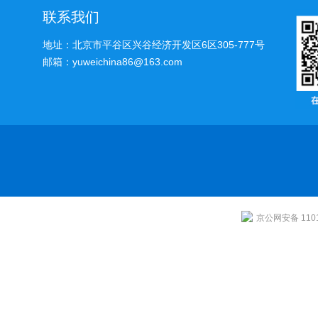
联系我们
地址：北京市平谷区兴谷经济开发区6区305-777号
邮箱：yuweichina86@163.com
京公网安备 1101