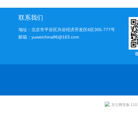
的专业利器
联系我们
地址：北京市平谷区兴谷经济开发区6区305-777号
邮箱：yuweichina86@163.com
京公网安备 1101