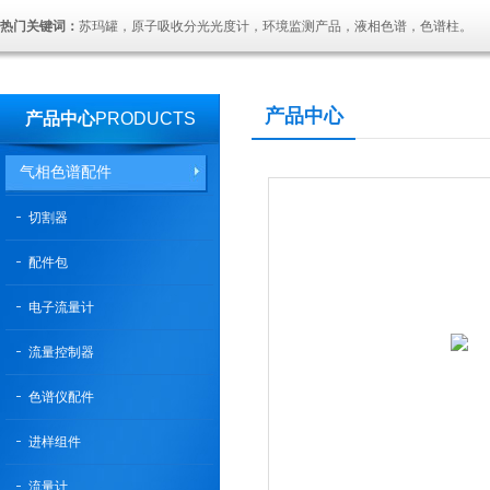
热门关键词：
苏玛罐，原子吸收分光光度计，环境监测产品，液相色谱，色谱柱。
产品中心
产品中心
PRODUCTS
气相色谱配件
切割器
配件包
电子流量计
流量控制器
色谱仪配件
进样组件
流量计