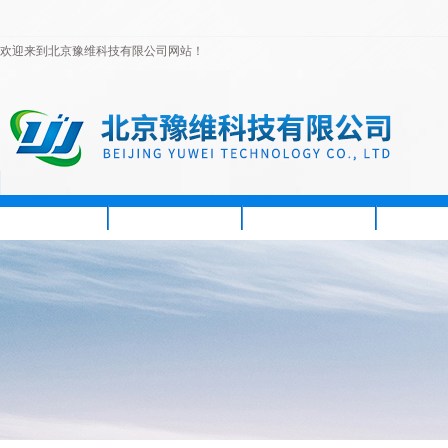
欢迎来到北京豫维科技有限公司网站！
首页
公司简介
新闻资讯
产品