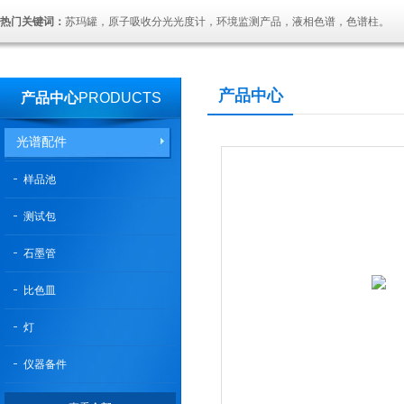
热门关键词：
苏玛罐，原子吸收分光光度计，环境监测产品，液相色谱，色谱柱。
产品中心
产品中心
PRODUCTS
光谱配件
样品池
测试包
石墨管
比色皿
灯
仪器备件