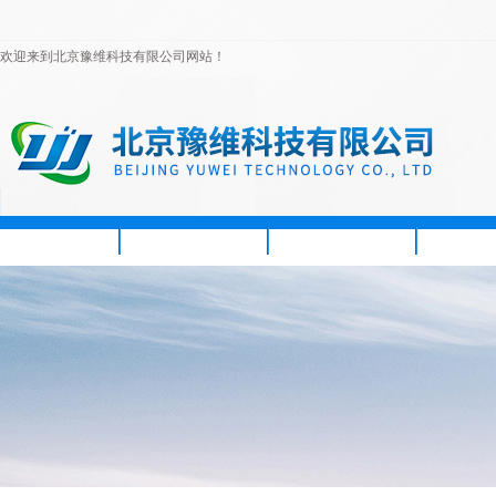
欢迎来到北京豫维科技有限公司网站！
首页
公司简介
新闻资讯
产品