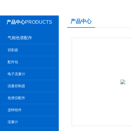
产品中心
产品中心
PRODUCTS
气相色谱配件
切割器
配件包
电子流量计
流量控制器
色谱仪配件
进样组件
流量计