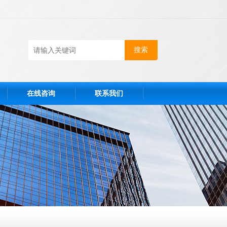
在线咨询
联系我们