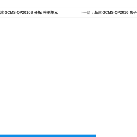
津 GCMS-QP2010S 分析/ 检测单元
下一篇：
岛津 GCMS-QP2010 离