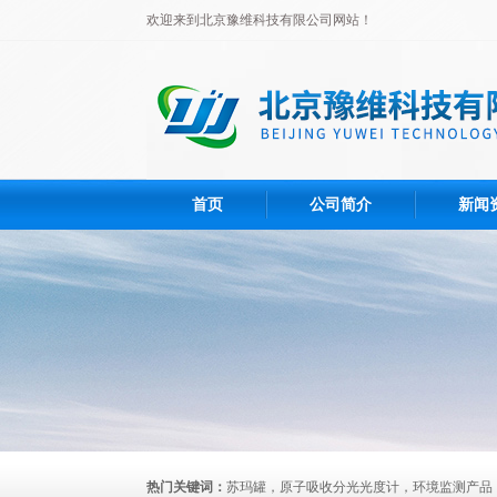
欢迎来到北京豫维科技有限公司网站！
首页
公司简介
新闻
热门关键词：
苏玛罐，原子吸收分光光度计，环境监测产品