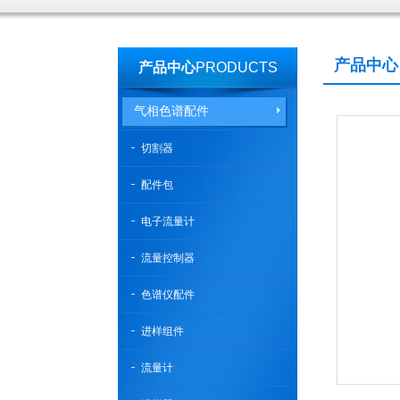
产品中心
产品中心
PRODUCTS
气相色谱配件
切割器
配件包
电子流量计
流量控制器
色谱仪配件
进样组件
流量计