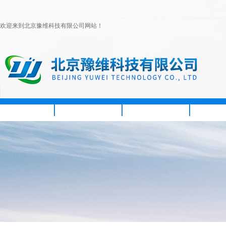
欢迎来到北京豫维科技有限公司网站！
首页
公司简介
新闻资讯
产品