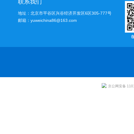
联系我们
地址：北京市平谷区兴谷经济开发区6区305-777号
邮箱：yuweichina86@163.com
京公网安备 1101