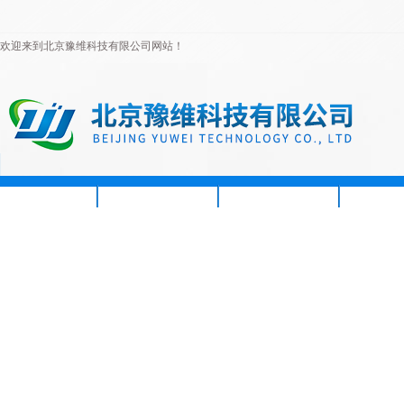
欢迎来到北京豫维科技有限公司网站！
首页
公司简介
新闻资讯
产品