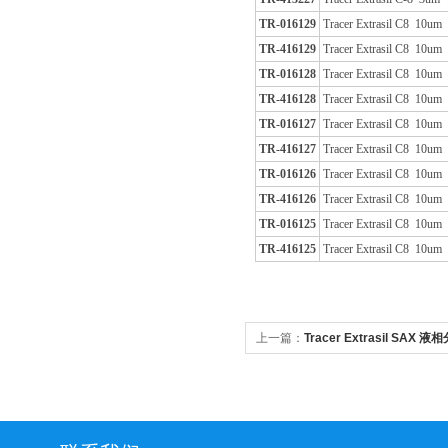
TR-016129
Tracer Extrasil C8 10u
TR-416129
Tracer Extrasil C8 10u
TR-016128
Tracer Extrasil C8 10u
TR-416128
Tracer Extrasil C8 10u
TR-016127
Tracer Extrasil C8 10u
TR-416127
Tracer Extrasil C8 10u
TR-016126
Tracer Extrasil C8 10um
TR-416126
Tracer Extrasil C8 10um
TR-016125
Tracer Extrasil C8 10u
TR-416125
Tracer Extrasil C8 10um
上一篇：
Tracer Extrasil SAX