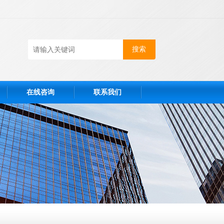
在线咨询
联系我们