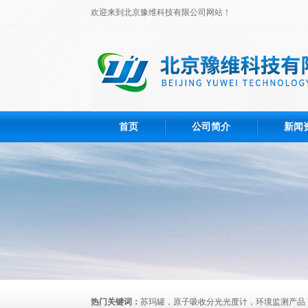
欢迎来到北京豫维科技有限公司网站！
首页
公司简介
新闻
热门关键词：
苏玛罐，原子吸收分光光度计，环境监测产品