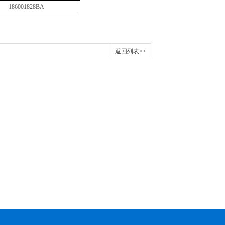
186001828BA
返回列表>>