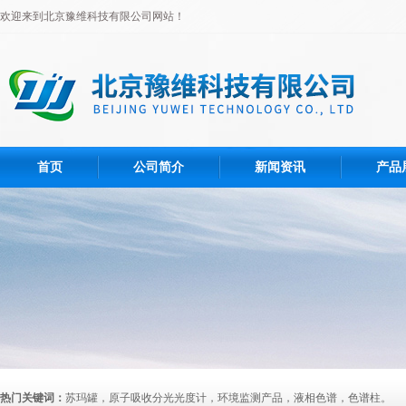
欢迎来到北京豫维科技有限公司网站！
首页
公司简介
新闻资讯
产品
热门关键词：
苏玛罐，原子吸收分光光度计，环境监测产品，液相色谱，色谱柱。