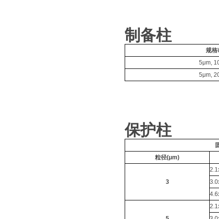
制备柱
规格
5μm, 
5μm, 
保护柱
粒径(μm)
2.
3
3.
4.
2.
5
3.