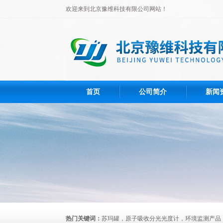
欢迎来到北京豫维科技有限公司网站！
首页
公司简介
新闻
热门关键词：
苏玛罐，原子吸收分光光度计，环境监测产品