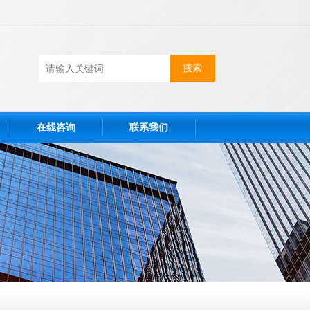
在线咨询
联系我们