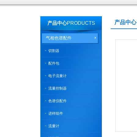
产品中心
产品中心
PRODUCTS
气相色谱配件
切割器
配件包
电子流量计
流量控制器
色谱仪配件
进样组件
流量计