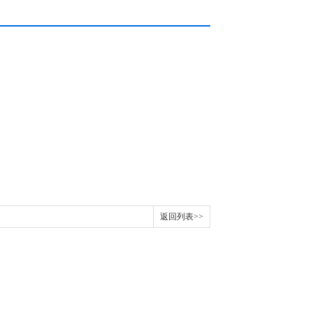
返回列表>>