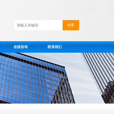
在线咨询
联系我们