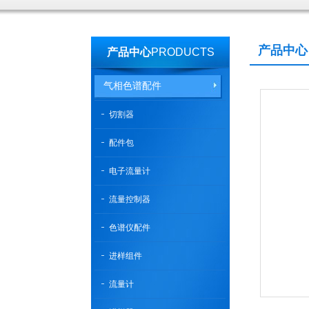
产品中心
产品中心
PRODUCTS
气相色谱配件
切割器
配件包
电子流量计
流量控制器
色谱仪配件
进样组件
流量计