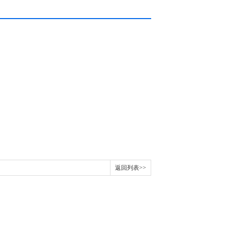
返回列表>>