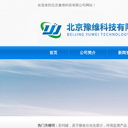
欢迎来到北京豫维科技有限公司网站！
首页
公司简介
新闻
热门关键词：
苏玛罐，原子吸收分光光度计，环境监测产品