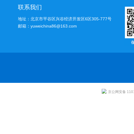
联系我们
地址：北京市平谷区兴谷经济开发区6区305-777号
邮箱：yuweichina86@163.com
京公网安备 1101