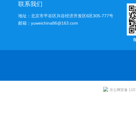
联系我们
地址：北京市平谷区兴谷经济开发区6区305-777号
邮箱：yuweichina86@163.com
京公网安备 1101