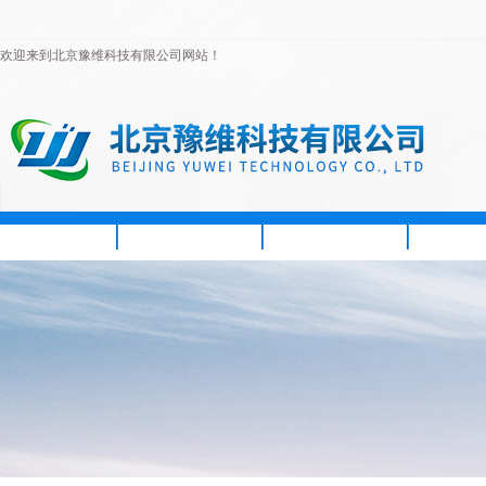
欢迎来到北京豫维科技有限公司网站！
首页
公司简介
新闻资讯
产品