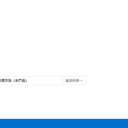
处理方法（水产品）
返回列表>>