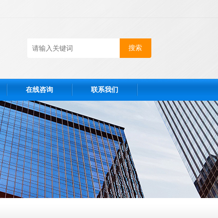
在线咨询
联系我们