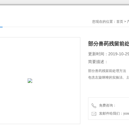
您现在的位置：
首页
>
部分兽药残留前
更新时间：2019-10-2
简要描述：
部分兽药残留前处理方法
包含左旋咪唑的实验法、
免费咨询：
发邮件给我们：yuweic