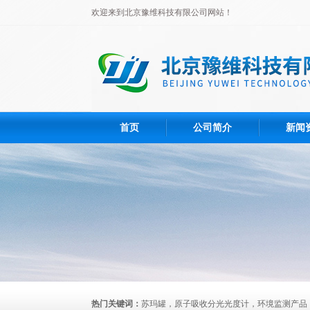
欢迎来到北京豫维科技有限公司网站！
首页
公司简介
新闻
热门关键词：
苏玛罐，原子吸收分光光度计，环境监测产品