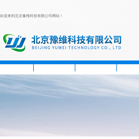
欢迎来到北京豫维科技有限公司网站！
首页
公司简介
新闻资讯
产品