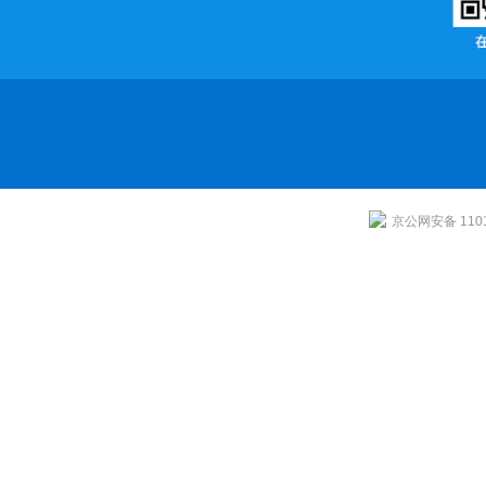
京公网安备 1101