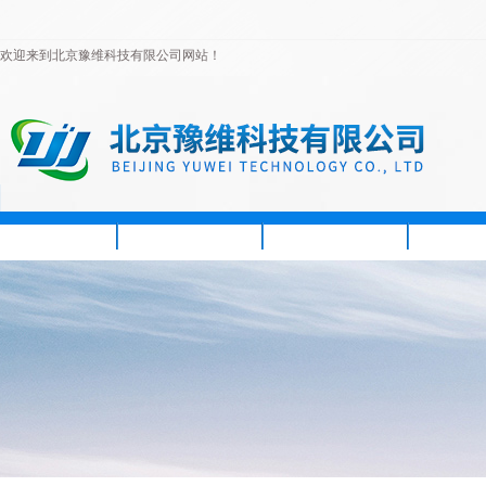
欢迎来到北京豫维科技有限公司网站！
首页
公司简介
新闻资讯
产品