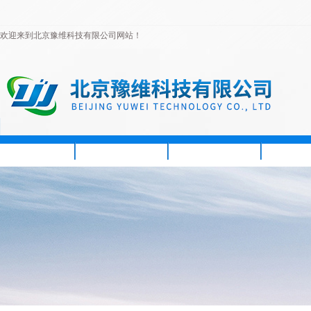
欢迎来到北京豫维科技有限公司网站！
首页
公司简介
新闻资讯
产品