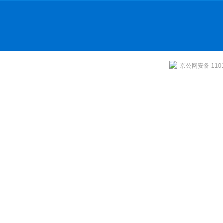
京公网安备 1101