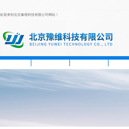
欢迎来到北京豫维科技有限公司网站！
首页
公司简介
新闻资讯
产品