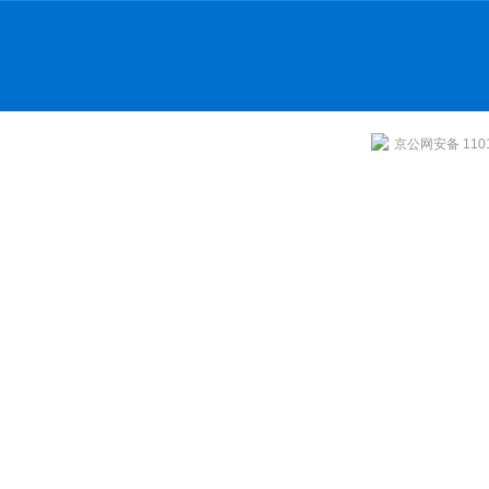
京公网安备 1101