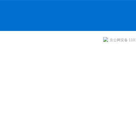
京公网安备 1101