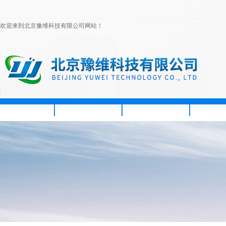
欢迎来到北京豫维科技有限公司网站！
首页
公司简介
新闻资讯
产品