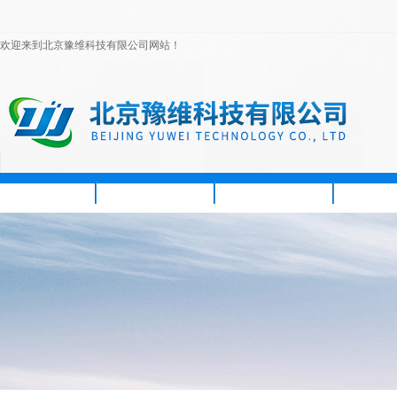
欢迎来到北京豫维科技有限公司网站！
首页
公司简介
新闻资讯
产品