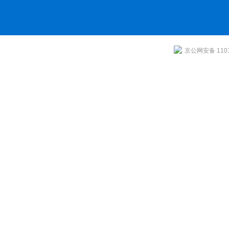
京公网安备 1101