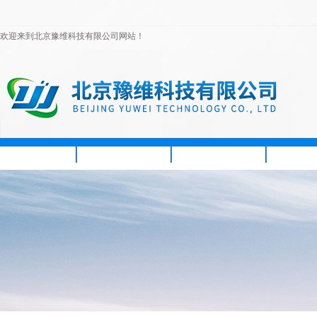
欢迎来到北京豫维科技有限公司网站！
首页
公司简介
新闻资讯
产品