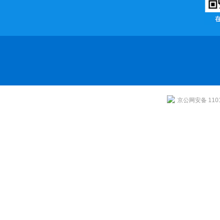
京公网安备 1101