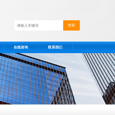
在线咨询
联系我们