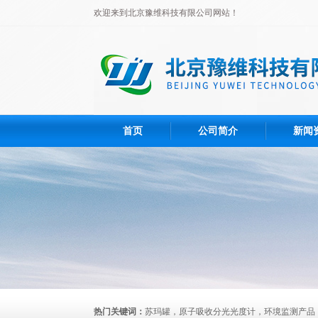
欢迎来到北京豫维科技有限公司网站！
首页
公司简介
新闻
热门关键词：
苏玛罐，原子吸收分光光度计，环境监测产品