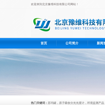
欢迎来到北京豫维科技有限公司网站！
首页
公司简介
新闻
热门关键词：
苏玛罐，原子吸收分光光度计，环境监测产品