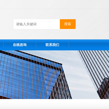
在线咨询
联系我们