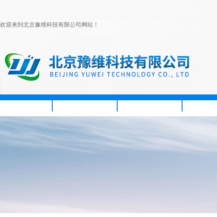
欢迎来到北京豫维科技有限公司网站！
首页
公司简介
新闻资讯
产品