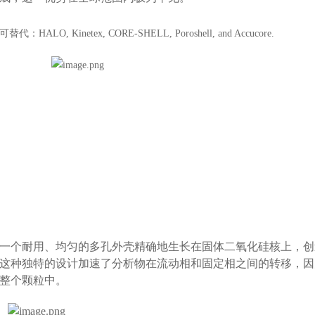
可替代：
HALO, Kinetex, CORE-SHELL, Poroshell, and Accucore.
一个耐用、均匀的多孔外壳精确地生长在固体二氧化硅核上，创
这种独特的设计加速了分析物在流动相和固定相之间的转移，因
整个颗粒中。