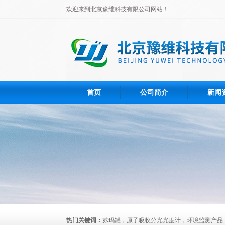
欢迎来到北京豫维科技有限公司网站！
首页
公司简介
新闻
热门关键词：
苏玛罐，原子吸收分光光度计，环境监测产品