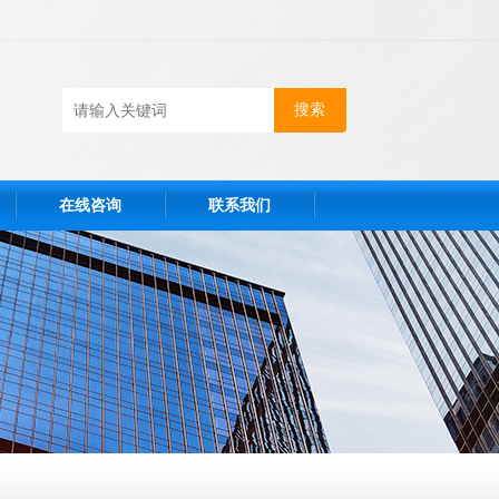
在线咨询
联系我们