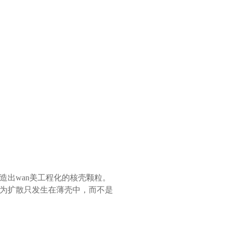
造出wan美工程化的核壳颗粒。
为扩散只发生在薄壳中，而不是