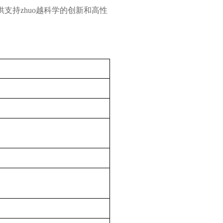
支持zhuo越科学的创新和高性