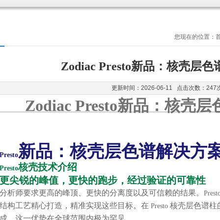
您现在的位置：
Zodiac Presto新品：核壳
更新时间：2026-06-11 点击次数：247
Zodiac Presto新品：核
新品：核
壳层色谱解决方
Presto
核壳技术介绍
Presto
更尖锐的峰值，更快的跑步，经过验证的可靠性
分析师要求更高的峰顶、更快的分离度以及可信赖的结果。
Prest
结构工艺精心打造，精准实现这些目标。在
核
壳层色谱柱
Presto
成，这一优势在全球范围内极为罕见。