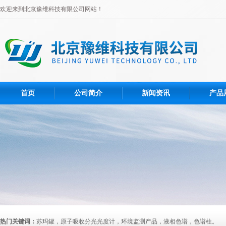
欢迎来到北京豫维科技有限公司网站！
首页
公司简介
新闻资讯
产品
热门关键词：
苏玛罐，原子吸收分光光度计，环境监测产品，液相色谱，色谱柱。