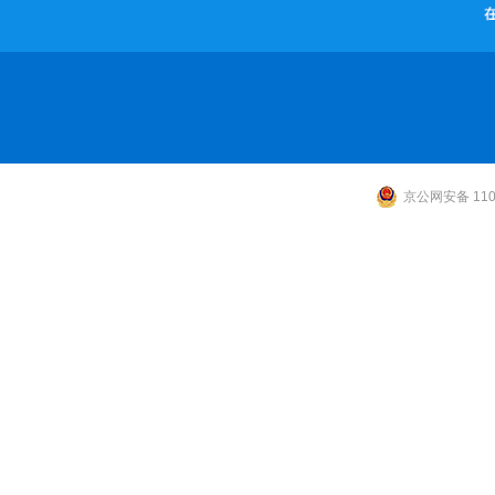
京公网安备 1101