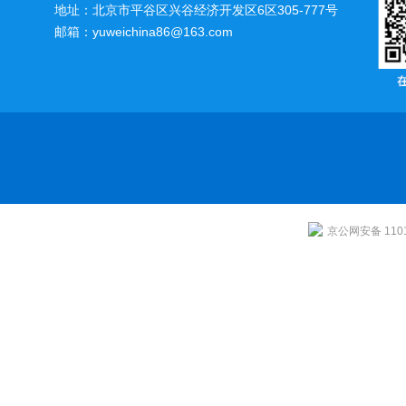
地址：北京市平谷区兴谷经济开发区6区305-777号
邮箱：yuweichina86@163.com
京公网安备 1101