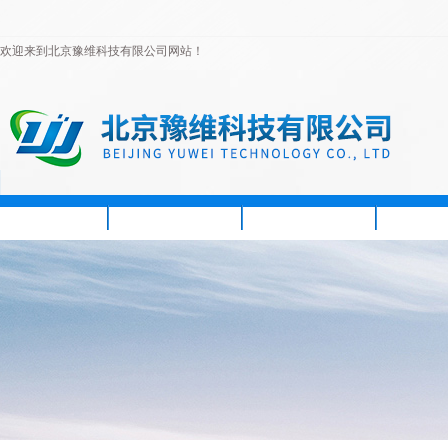
欢迎来到北京豫维科技有限公司网站！
首页
公司简介
新闻资讯
产品