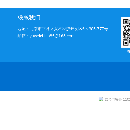
法
联系我们
地址：北京市平谷区兴谷经济开发区6区305-777号
邮箱：yuweichina86@163.com
京公网安备 1101