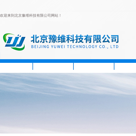
欢迎来到北京豫维科技有限公司网站！
首页
公司简介
新闻资讯
产品