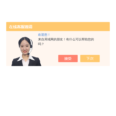
欢迎您！
来自局域网的朋友！有什么可以帮助您的
吗？