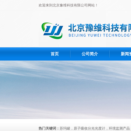
欢迎来到北京豫维科技有限公司网站！
首页
公司简介
新闻
热门关键词：
苏玛罐，原子吸收分光光度计，环境监测产品