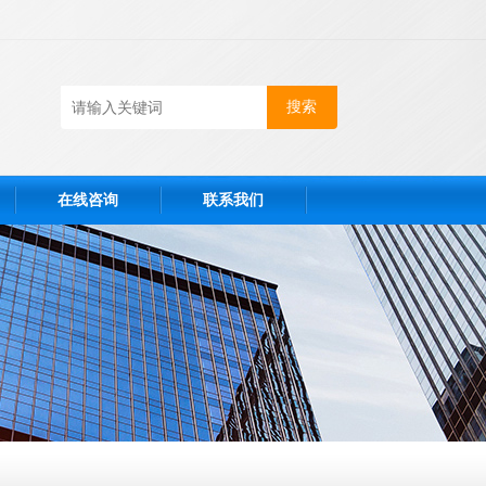
在线咨询
联系我们