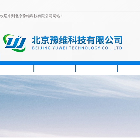
欢迎来到北京豫维科技有限公司网站！
首页
公司简介
新闻资讯
产品