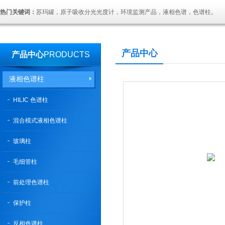
热门关键词：
苏玛罐，原子吸收分光光度计，环境监测产品，液相色谱，色谱柱。
产品中心
产品中心
PRODUCTS
液相色谱柱
HILIC 色谱柱
混合模式液相色谱柱
玻璃柱
毛细管柱
前处理色谱柱
保护柱
反相色谱柱