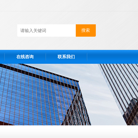
在线咨询
联系我们