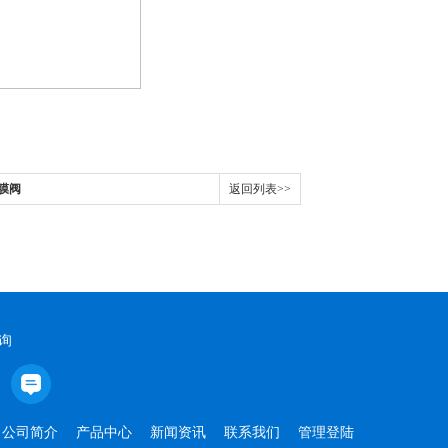
隔膜阀
返回列表>>
询
公司简介
产品中心
新闻资讯
联系我们
管理登陆