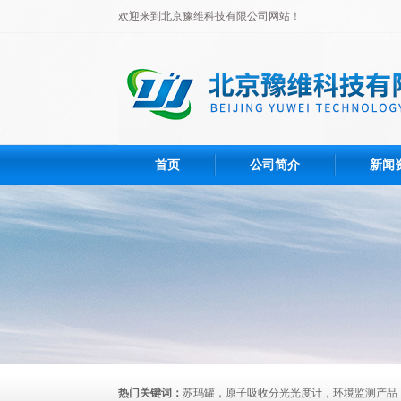
欢迎来到北京豫维科技有限公司网站！
首页
公司简介
新闻
热门关键词：
苏玛罐，原子吸收分光光度计，环境监测产品