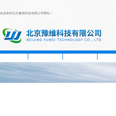
欢迎来到北京豫维科技有限公司网站！
首页
公司简介
新闻资讯
产品