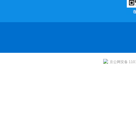
京公网安备 1101