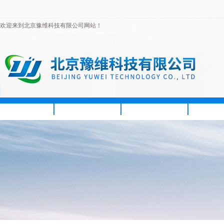
欢迎来到北京豫维科技有限公司网站！
首页
公司简介
新闻资讯
产品