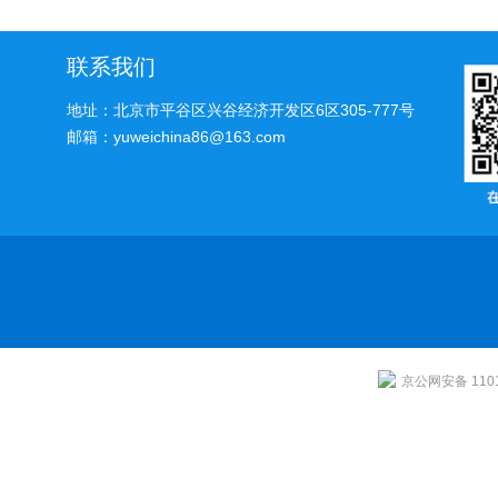
法
联系我们
地址：北京市平谷区兴谷经济开发区6区305-777号
邮箱：yuweichina86@163.com
京公网安备 1101