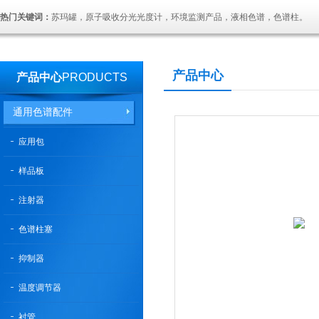
热门关键词：
苏玛罐，原子吸收分光光度计，环境监测产品，液相色谱，色谱柱。
产品中心
产品中心
PRODUCTS
通用色谱配件
应用包
样品板
注射器
色谱柱塞
抑制器
温度调节器
衬管