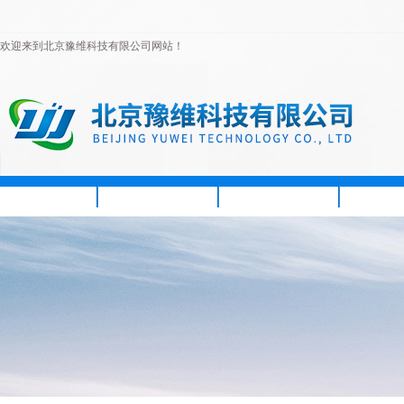
欢迎来到北京豫维科技有限公司网站！
首页
公司简介
新闻资讯
产品