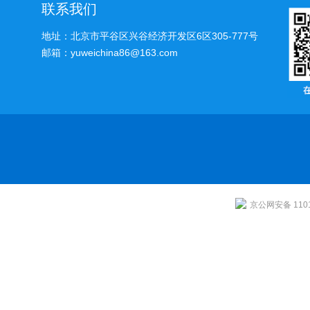
联系我们
地址：北京市平谷区兴谷经济开发区6区305-777号
邮箱：yuweichina86@163.com
京公网安备 1101