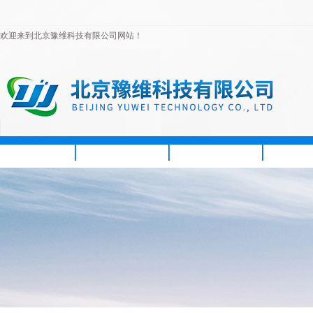
欢迎来到北京豫维科技有限公司网站！
首页
公司简介
新闻资讯
产品