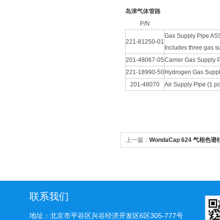
岛津气体管路
P/N
Gas Supply Pipe ASSY 
221-81250-01
Includes three gas s
201-48067-05
Carrier Gas Supply P
221-18990-50
Hydrogen Gas Supply 
201-48070
Air Supply Pipe (1 pc
上一篇：
WondaCap 624 气相色谱
联系我们
地址：北京市平谷区兴谷经济开发区6区305-777号