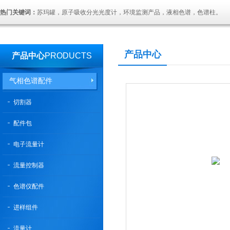
热门关键词：
苏玛罐，原子吸收分光光度计，环境监测产品，液相色谱，色谱柱。
产品中心
产品中心
PRODUCTS
气相色谱配件
切割器
配件包
电子流量计
流量控制器
色谱仪配件
进样组件
流量计