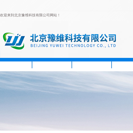
欢迎来到北京豫维科技有限公司网站！
首页
公司简介
新闻资讯
产品