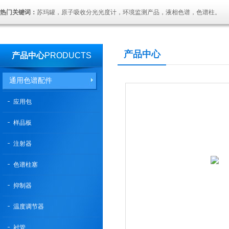
热门关键词：
苏玛罐，原子吸收分光光度计，环境监测产品，液相色谱，色谱柱。
产品中心
产品中心
PRODUCTS
通用色谱配件
应用包
样品板
注射器
色谱柱塞
抑制器
温度调节器
衬管