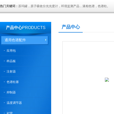
热门关键词：
苏玛罐，原子吸收分光光度计，环境监测产品，液相色谱，色谱柱。
产品中心
产品中心
PRODUCTS
通用色谱配件
应用包
样品板
注射器
色谱柱塞
抑制器
温度调节器
衬管