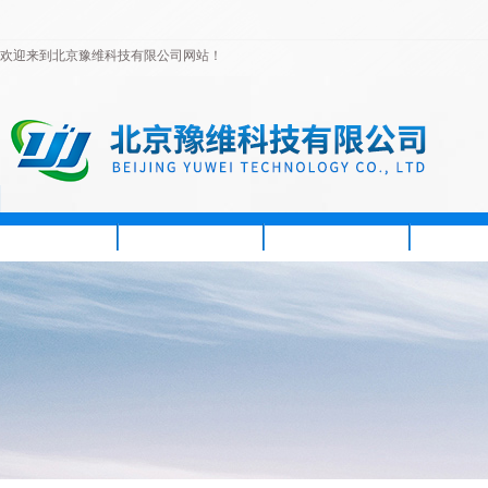
欢迎来到北京豫维科技有限公司网站！
首页
公司简介
新闻资讯
产品