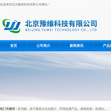
欢迎来到北京豫维科技有限公司网站！
首页
公司简介
新闻资讯
产品
热门关键词：
苏玛罐，原子吸收分光光度计，环境监测产品，液相色谱，色谱柱。