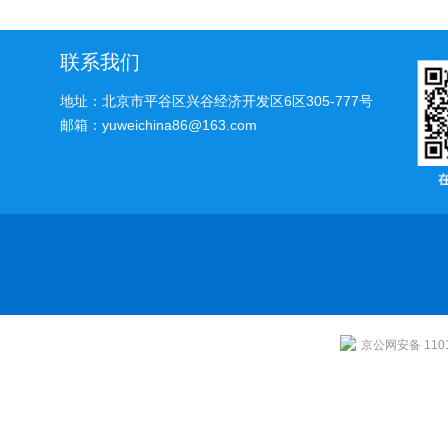
联系我们
地址：北京市平谷区兴谷经济开发区6区305-777号
邮箱：yuweichina86@163.com
京公网安备 1101