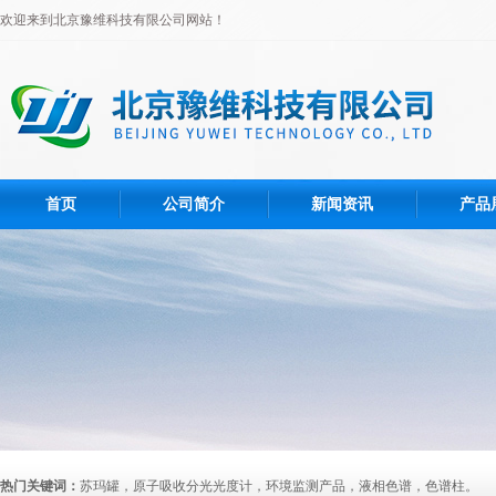
欢迎来到北京豫维科技有限公司网站！
首页
公司简介
新闻资讯
产品
热门关键词：
苏玛罐，原子吸收分光光度计，环境监测产品，液相色谱，色谱柱。