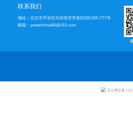
联系我们
地址：北京市平谷区兴谷经济开发区6区305-777号
邮箱：yuweichina86@163.com
京公网安备 1101