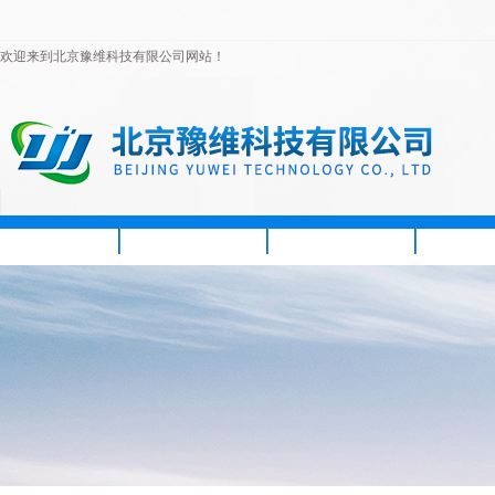
欢迎来到北京豫维科技有限公司网站！
首页
公司简介
新闻资讯
产品