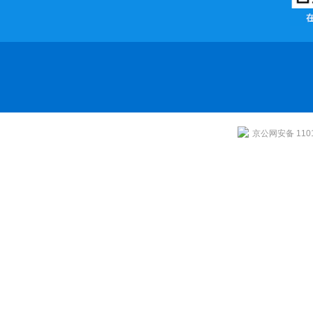
京公网安备 1101