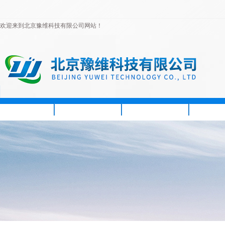
欢迎来到北京豫维科技有限公司网站！
首页
公司简介
新闻资讯
产品