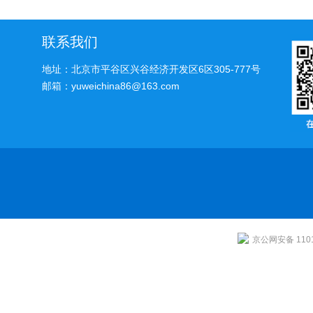
联系我们
地址：北京市平谷区兴谷经济开发区6区305-777号
邮箱：yuweichina86@163.com
京公网安备 1101