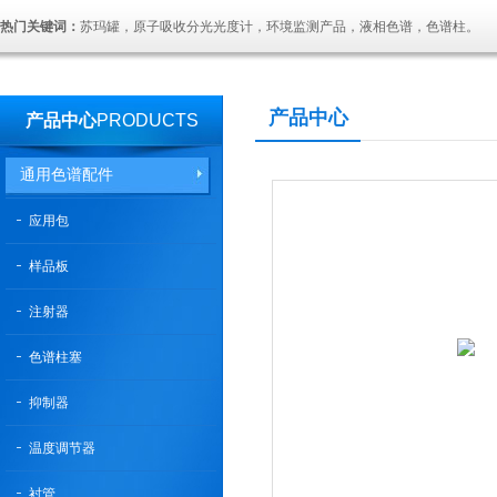
热门关键词：
苏玛罐，原子吸收分光光度计，环境监测产品，液相色谱，色谱柱。
产品中心
产品中心
PRODUCTS
通用色谱配件
应用包
样品板
注射器
色谱柱塞
抑制器
温度调节器
衬管