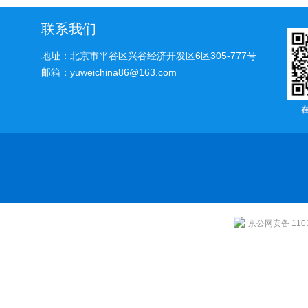
联系我们
地址：北京市平谷区兴谷经济开发区6区305-777号
邮箱：yuweichina86@163.com
京公网安备 1101