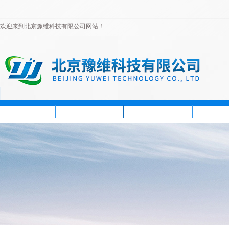
欢迎来到北京豫维科技有限公司网站！
首页
公司简介
新闻资讯
产品