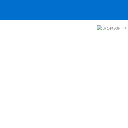
京公网安备 1101