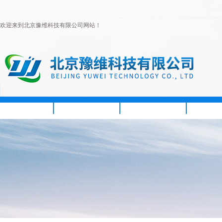
欢迎来到北京豫维科技有限公司网站！
首页
公司简介
新闻资讯
产品