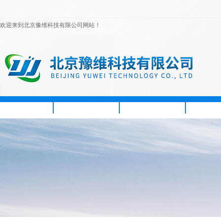
欢迎来到北京豫维科技有限公司网站！
首页
公司简介
新闻资讯
产品