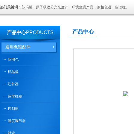
热门关键词：
苏玛罐，原子吸收分光光度计，环境监测产品，液相色谱，色谱柱。
产品中心
产品中心
PRODUCTS
通用色谱配件
应用包
样品板
注射器
色谱柱塞
抑制器
温度调节器
衬管